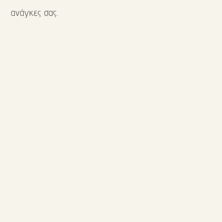
ανάγκες σας.