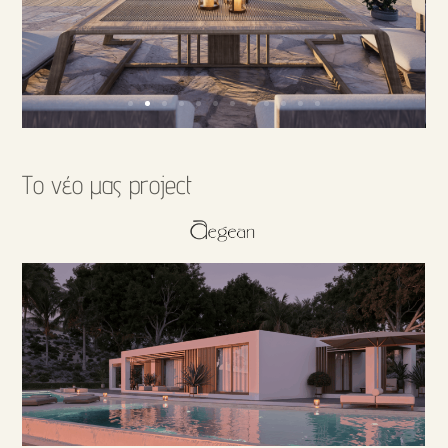
Το νέο μας project