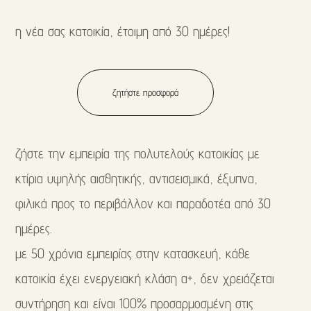
η νέα σας κατοικία, έτοιμη από 30 ημέρες!
ζητήστε προσφορά
ζήστε την εμπειρία της πολυτελούς κατοικίας με
κτίρια υψηλής αισθητικής, αντισεισμικά, έξυπνα,
φιλικά προς το περιβάλλον και παραδοτέα από 30
ημέρες.
με 50 χρόνια εμπειρίας στην κατασκευή, κάθε
κατοικία έχει ενεργειακή κλάση α+, δεν χρειάζεται
συντήρηση και είναι 100% προσαρμοσμένη στις