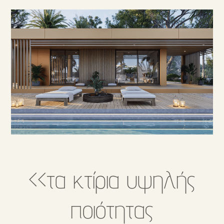
<<τα κτίρια υψηλής
ποιότητας